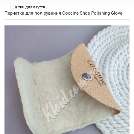
...
Щітки для взуття
Перчатка для полірування Coccine Shoe Polishing Glove