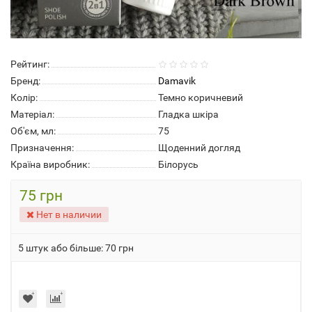
Рейтинг:
Бренд:
Damavik
Колір:
Темно коричневий
Матеріал:
Гладка шкіра
Об'єм, мл:
75
Призначення:
Щоденний догляд
Країна виробник:
Білорусь
75 грн
Нет в наличии
5 штук або більше: 70 грн