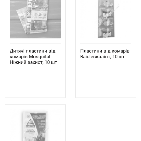
Дитячі пластини від
Пластини від комарів
комарів Mosquitall
Raid евкаліпт, 10 шт
Ніжний захист, 10 шт