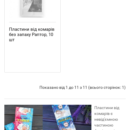
Пластини від комарів
без запаху Раптор, 10
шт
Показано від 1 до 11 з 11 (всього сторінок: 1)
Пластини від
комарів є
невід'ємною
частиною