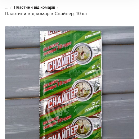
...
Пластини від комарів
Пластини від комарів Снайпер, 10 шт