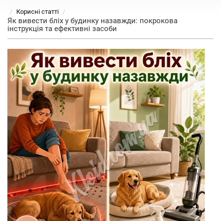
Корисні статті
Як вивести бліх у будинку назавжди: покрокова
інструкція та ефективні засоби