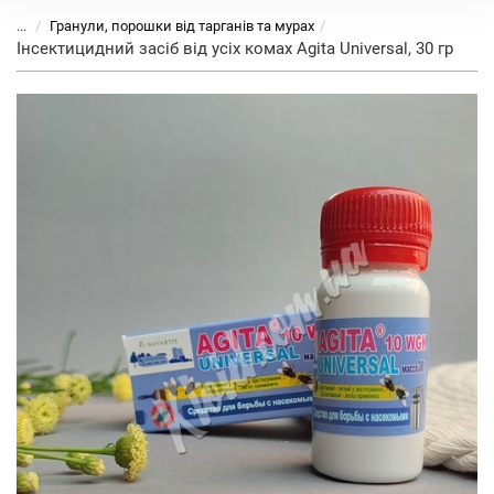
...
Гранули, порошки від тарганів та мурах
Інсектицидний засіб від усіх комах Agita Universal, 30 гр