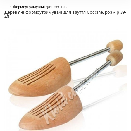
...
Формоутримувачі для взуття
Дерев'яні формоутримувачі для взуття Coccine, розмір 39-
40