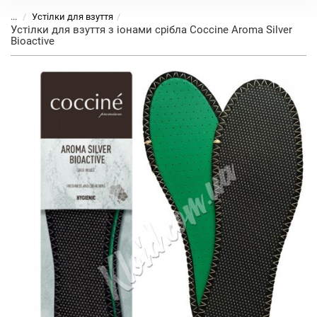
...
Устілки для взуття
Устілки для взуття з іонами срібла Coccine Aroma Silver
Bioactive