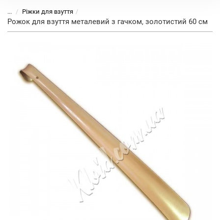
...
Ріжки для взуття
Рожок для взуття металевий з гачком, золотистий 60 см