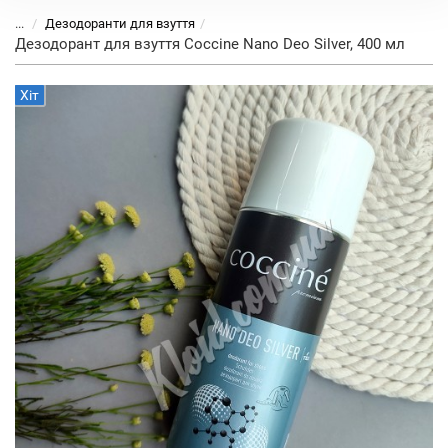
...
Дезодоранти для взуття
Дезодорант для взуття Coccine Nano Deo Silver, 400 мл
Хіт