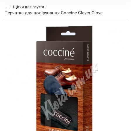
...
Щітки для взуття
Перчатка для полірування Coccine Clever Glove