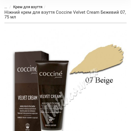
...
Крем для взуття
Ніжний крем для взуття Coccine Velvet Cream Бежевий 07,
75 мл