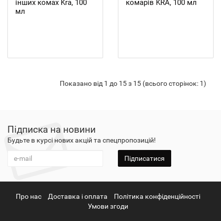
інших комах Kra, 100
комарів KRA, 100 мл
мл
Показано від 1 до 15 з 15 (всього сторінок: 1)
Підписка на новини
Будьте в курсі нових акцій та спецпропозицій!
Підписатися
Про нас
Доставка і оплата
Політика конфіденційності
Умови згоди