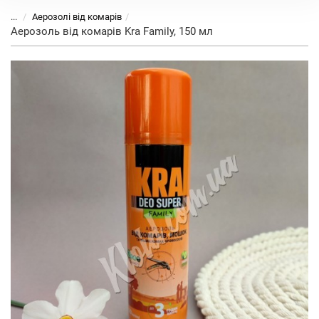
...
Аерозолі від комарів
Аерозоль від комарів Kra Family, 150 мл