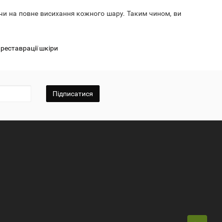
и на повне висихання кожного шару. Таким чином, ви
реставрації шкіри
Підписатися