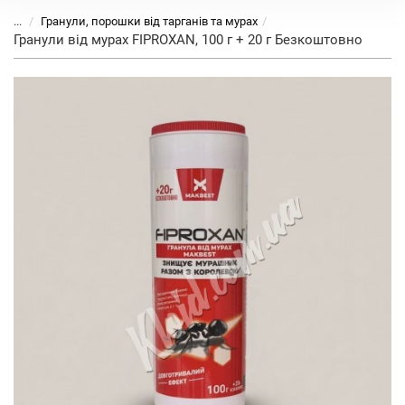
...
Гранули, порошки від тарганів та мурах
Гранули від мурах FIPROXAN, 100 г + 20 г Безкоштовно