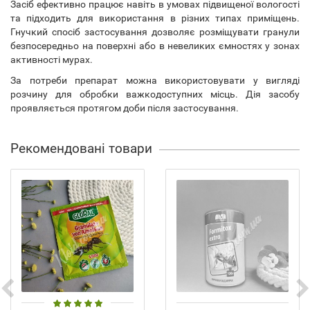
Засіб ефективно працює навіть в умовах підвищеної вологості
та підходить для використання в різних типах приміщень.
Гнучкий спосіб застосування дозволяє розміщувати гранули
безпосередньо на поверхні або в невеликих ємностях у зонах
активності мурах.
За потреби препарат можна використовувати у вигляді
розчину для обробки важкодоступних місць. Дія засобу
проявляється протягом доби після застосування.
Рекомендовані товари