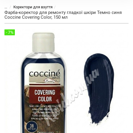
...
Коректори для взуття
Фарба-коректор для ремонту гладкої шкіри Темно синя
Coccine Covering Color, 150 мл
- 7%