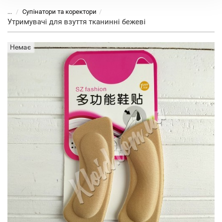
...
Супінатори та коректори
Утримувачі для взуття тканинні бежеві
Немає