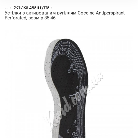
...
Устілки для взуття
Устілки з активованим вугіллям Coccine Antiperspirant
Perforated, розмір 35-46