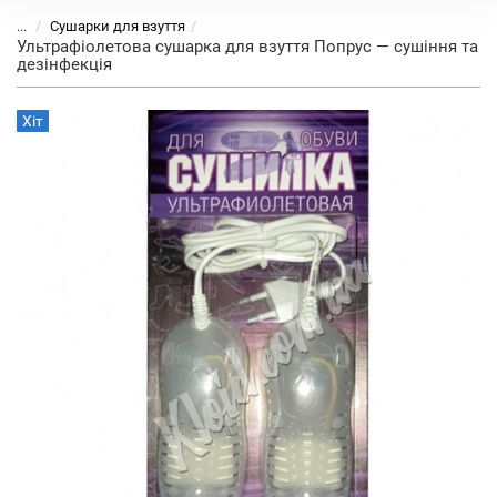
...
Сушарки для взуття
Ультрафіолетова сушарка для взуття Попрус — сушіння та
дезінфекція
Хіт