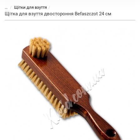
...
Щітки для взуття
Щітка для взуття двостороння Befaszczot 24 см