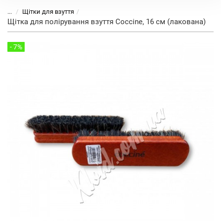
...
Щітки для взуття
Щітка для полірування взуття Coccine, 16 см (лакована)
- 7%