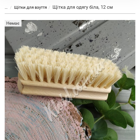
Щітка для одягу біла, 12 см
...
Щітки для взуття
Немає