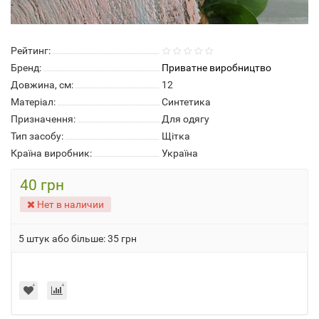
Рейтинг:
Бренд:
Приватне виробництво
Довжина, см:
12
Матеріал:
Синтетика
Призначення:
Для одягу
Тип засобу:
Щітка
Країна виробник:
Україна
40 грн
Нет в наличии
5 штук або більше: 35 грн