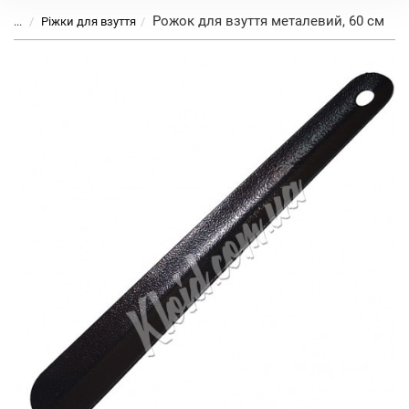
Рожок для взуття металевий, 60 см
...
Ріжки для взуття