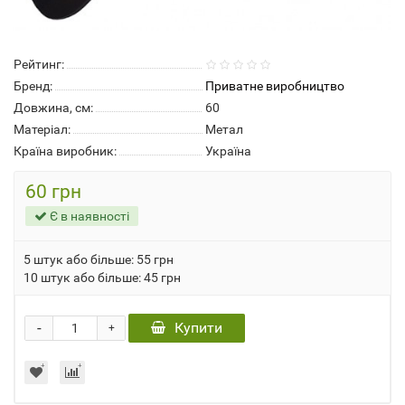
Рейтинг:
Бренд:
Приватне виробництво
Довжина, см:
60
Матеріал:
Метал
Країна виробник:
Україна
60 грн
Є в наявності
5 штук або більше: 55 грн
10 штук або більше: 45 грн
-
Купити
+