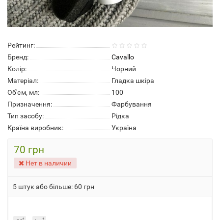
Рейтинг:
Бренд:
Cavallo
Колір:
Чорний
Матеріал:
Гладка шкіра
Об'єм, мл:
100
Призначення:
Фарбування
Тип засобу:
Рідка
Країна виробник:
Україна
70 грн
Нет в наличии
5 штук або більше: 60 грн