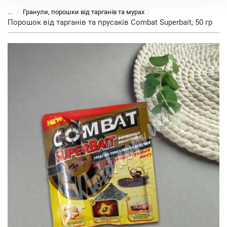
...
Гранули, порошки від тарганів та мурах
Порошок від тарганів та прусаків Combat Superbait, 50 гр