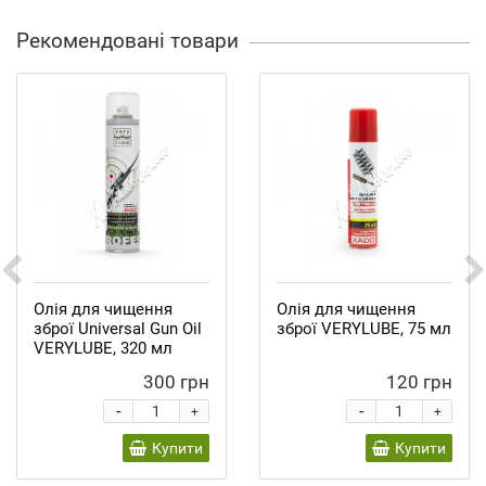
Рекомендовані товари
Олія для чищення
Олія для чищення
зброї Universal Gun Oil
зброї VERYLUBE, 75 мл
VERYLUBE, 320 мл
300 грн
120 грн
-
-
+
+
Купити
Купити