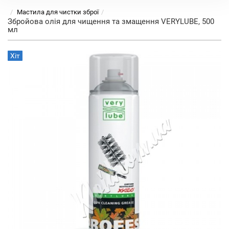
Мастила для чистки зброї
Збройова олія для чищення та змащення VERYLUBE, 500
мл
Хіт