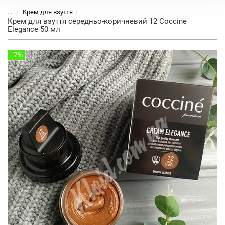
...
Крем для взуття
Крем для взуття середньо-коричневий 12 Coccine
Elegance 50 мл
- 7%