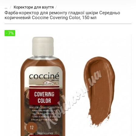
...
Коректори для взуття
Фарба-коректор для ремонту гладкої шкіри Середньо
коричневий Coccine Covering Color, 150 мл
- 7%