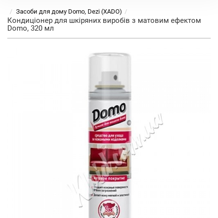
Засоби для дому Domo, Dezi (XADO)
Кондиціонер для шкіряних виробів з матовим ефектом
Domo, 320 мл