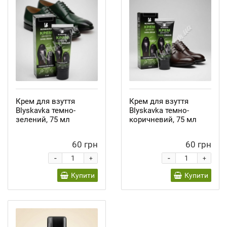
Крем для взуття
Крем для взуття
Blyskavka темно-
Blyskavka темно-
зелений, 75 мл
коричневий, 75 мл
60 грн
60 грн
-
-
+
+
Купити
Купити